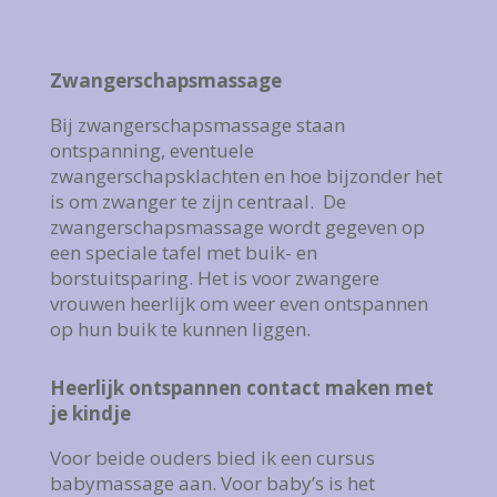
Zwangerschapsmassage
Bij zwangerschapsmassage staan
ontspanning, eventuele
zwangerschapsklachten en hoe bijzonder het
is om zwanger te zijn centraal. De
zwangerschapsmassage wordt gegeven op
een speciale tafel met buik- en
borstuitsparing. Het is voor zwangere
vrouwen heerlijk om weer even ontspannen
op hun buik te kunnen liggen.
Heerlijk ontspannen contact maken met
je kindje
Voor beide ouders bied ik een cursus
babymassage aan. Voor baby’s is het