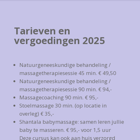
Tarieven en
vergoedingen 2025
Natuurgeneeskundige behandeling /
massagetherapiesessie 45 min. € 49,50
Natuurgeneeskundige behandeling /
massagetherapiesessie 90 min. € 94,-
Massagecoaching 90 min. € 95,-
Stoelmassage 30 min. (op locatie in
overleg) € 35,-
Shantala babymassage: samen leren jullie
baby te masseren. € 95,- voor 1,5 uur
Deze cursus kan ook aan huis verzorgd