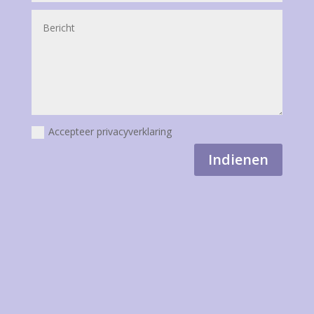
Accepteer privacyverklaring
Indienen