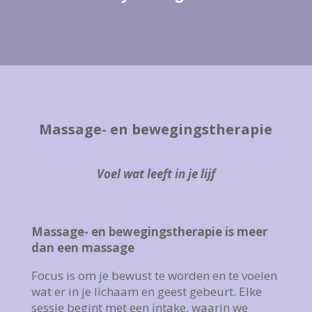
Massage- en bewegingstherapie
Voel wat leeft in je lijf
Massage- en bewegingstherapie is meer
dan een massage
Focus is om je bewust te worden en te voelen
wat er in je lichaam en geest gebeurt. Elke
sessie begint met een intake, waarin we