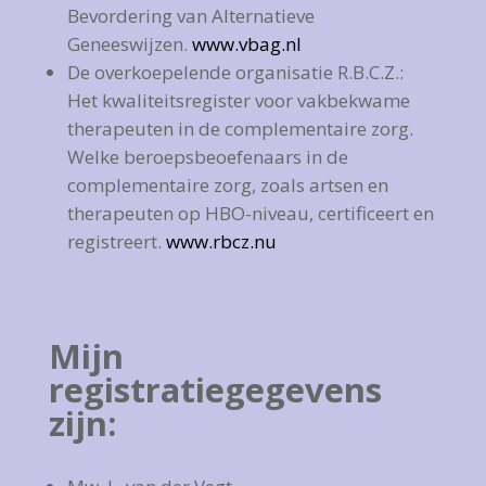
Bevordering van Alternatieve
Geneeswijzen.
www.vbag.nl
De overkoepelende organisatie R.B.C.Z.:
Het kwaliteitsregister voor vakbekwame
therapeuten in de complementaire zorg.
Welke beroepsbeoefenaars in de
complementaire zorg, zoals artsen en
therapeuten op HBO-niveau, certificeert en
registreert.
www.rbcz.nu
Mijn
registratiegegevens
zijn: