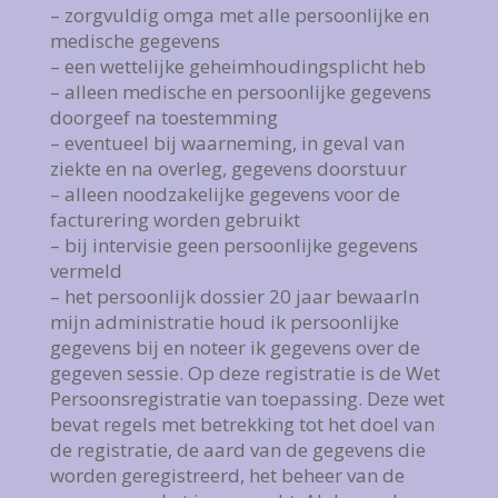
– zorgvuldig omga met alle persoonlijke en
medische gegevens
– een wettelijke geheimhoudingsplicht heb
– alleen medische en persoonlijke gegevens
doorgeef na toestemming
– eventueel bij waarneming, in geval van
ziekte en na overleg, gegevens doorstuur
– alleen noodzakelijke gegevens voor de
facturering worden gebruikt
– bij intervisie geen persoonlijke gegevens
vermeld
– het persoonlijk dossier 20 jaar bewaarIn
mijn administratie houd ik persoonlijke
gegevens bij en noteer ik gegevens over de
gegeven sessie. Op deze registratie is de Wet
Persoonsregistratie van toepassing. Deze wet
bevat regels met betrekking tot het doel van
de registratie, de aard van de gegevens die
worden geregistreerd, het beheer van de