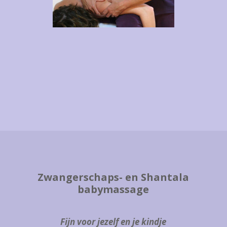
Zwangerschaps- en Shantala
babymassage
Fijn voor jezelf en je kindje