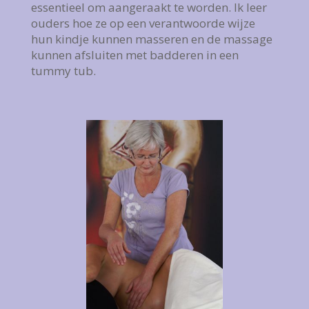
essentieel om aangeraakt te worden. Ik leer
ouders hoe ze op een verantwoorde wijze
hun kindje kunnen masseren en de massage
kunnen afsluiten met badderen in een
tummy tub.