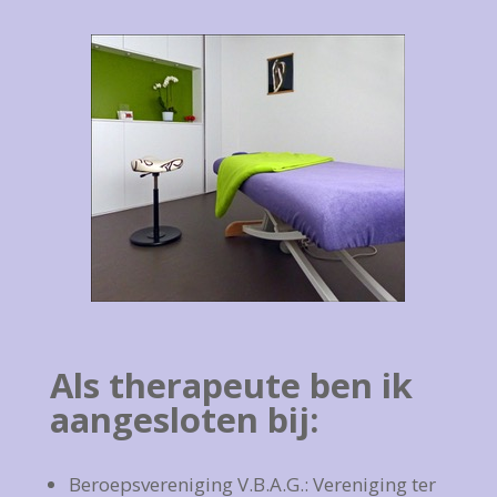
Als therapeute ben ik
aangesloten bij:
Beroepsvereniging V.B.A.G.: Vereniging ter