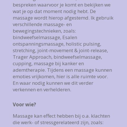
bespreken waarvoor je komt en bekijken we
wat je op dat moment nodig hebt. De
massage wordt hierop afgestemd. Ik gebruik
verschillende massage- en
bewegingstechnieken, zoals:
bindweefselmassage, Esalen
ontspanningsmassage, holistic pulsing,
stretching, joint-movement & joint-release,
Trager Approach, bindweefselmassage,
cupping, massage bij kanker en
ademtherapie. Tijdens een massage kunnen
emoties vrijkomen, hier is alle ruimte voor.
En waar nodig kunnen we dit verder
verkennen en verhelderen.
Voor wie?
Massage kan effect hebben bij o.a. klachten
die werk- of stressgerelateerd zijn, zoals: