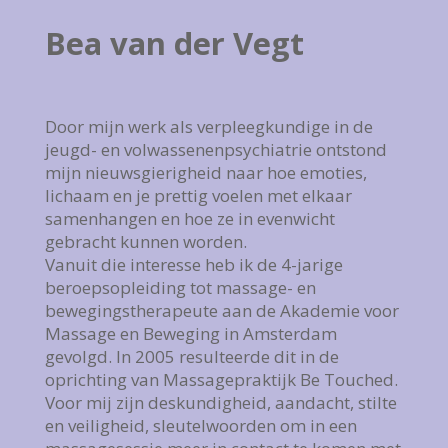
Bea van der Vegt
Door mijn werk als verpleegkundige in de
jeugd- en volwassenenpsychiatrie ontstond
mijn nieuwsgierigheid naar hoe emoties,
lichaam en je prettig voelen met elkaar
samenhangen en hoe ze in evenwicht
gebracht kunnen worden.
Vanuit die interesse heb ik de 4-jarige
beroepsopleiding tot massage- en
bewegingstherapeute aan de Akademie voor
Massage en Beweging in Amsterdam
gevolgd. In 2005 resulteerde dit in de
oprichting van Massagepraktijk Be Touched.
Voor mij zijn deskundigheid, aandacht, stilte
en veiligheid, sleutelwoorden om in een