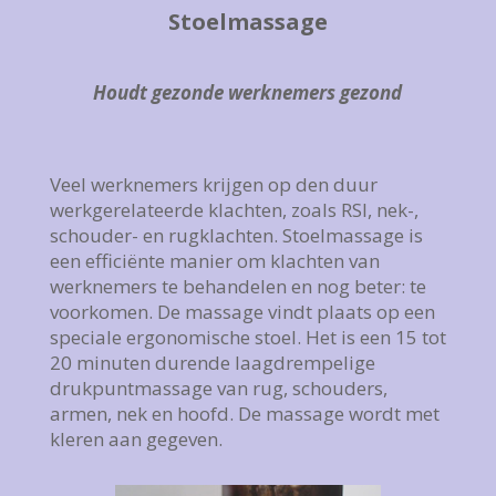
Stoelmassage
Houdt gezonde werknemers gezond
Veel werknemers krijgen op den duur
werkgerelateerde klachten, zoals RSI, nek-,
schouder- en rugklachten.
Stoelmassage is
een efficiënte manier om klachten van
werknemers te behandelen en nog beter: te
voorkomen. De massage
vindt plaats op een
speciale ergonomische stoel. Het is een 15 tot
20 minuten durende laagdrempelige
drukpuntmassage van rug, schouders,
armen, nek en hoofd. De massage wordt met
kleren aan gegeven.