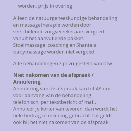
worden, prijs in overleg
Alleen de natuurgeneeskundige behandeling
en massagetherapie worden door
verschillende zorgverzekeraars vergoed
vanuit het aanvullende pakket.
Stoelmassage, coaching en Shantala
babymassage worden niet vergoed.
Alle behandelingen zijn vrijgesteld van btw
Niet nakomen van de afspraak /
Annulering
Annulering van de afspraak kan tot 48 uur
voor aanvang van de behandeling
telefonisch, per tekstbericht of mail.
Annuleer je korter van tevoren, dan wordt het
hele bedrag in rekening gebracht. Dit geldt
ook bij het niet nakomen van de afspraak.