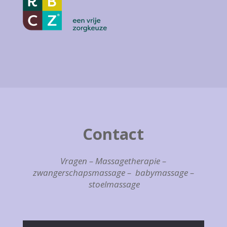
Contact
Vragen – Massagetherapie –
zwangerschapsmassage – babymassage –
stoelmassage