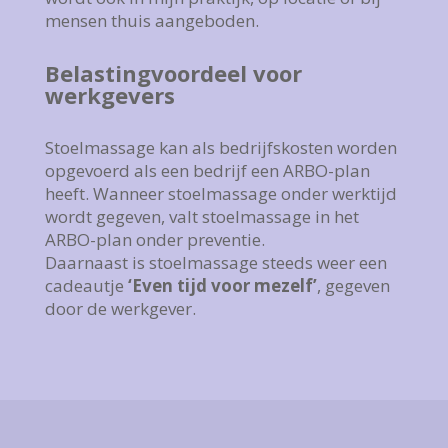
mensen thuis aangeboden.
Belastingvoordeel voor
werkgevers
Stoelmassage kan als bedrijfskosten worden
opgevoerd als een bedrijf een ARBO-plan
heeft. Wanneer stoelmassage onder werktijd
wordt gegeven, valt stoelmassage in het
ARBO-plan onder preventie.
Daarnaast is stoelmassage steeds weer een
cadeautje
‘Even tijd voor mezelf’
, gegeven
door de werkgever.