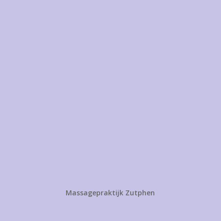
Massagepraktijk Zutphen