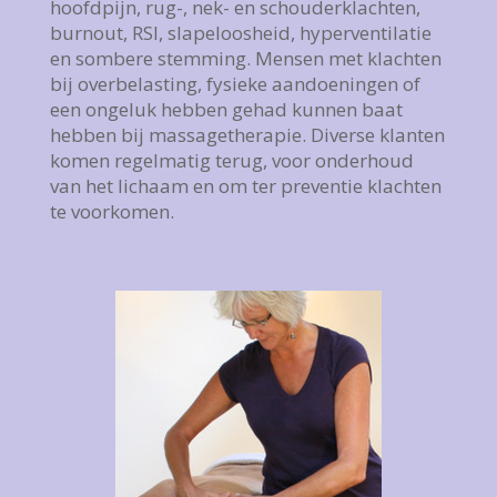
hoofdpijn, rug-, nek- en schouderklachten,
burnout, RSI, slapeloosheid, hyperventilatie
en sombere stemming.
Mensen met klachten
bij overbelasting, fysieke aandoeningen of
een ongeluk hebben gehad kunnen baat
hebben bij massagetherapie.
Diverse klanten
komen regelmatig terug, voor onderhoud
van het lichaam en om ter preventie klachten
te voorkomen.